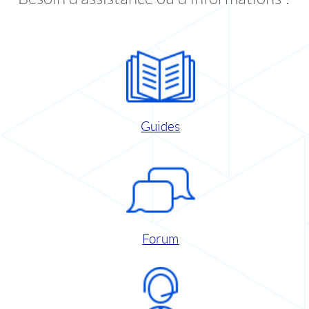
Guides
Forum